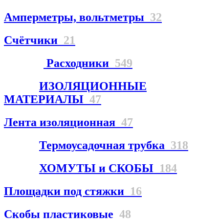
Амперметры, вольтметры
32
Счётчики
21
Расходники
549
ИЗОЛЯЦИОННЫЕ
МАТЕРИАЛЫ
47
Лента изоляционная
47
Термоусадочная трубка
318
ХОМУТЫ и СКОБЫ
184
Площадки под стяжки
16
Скобы пластиковые
48