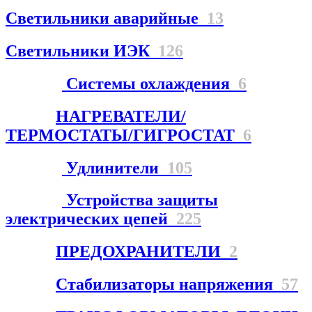
Светильники аварийные
13
Светильники ИЭК
126
Системы охлаждения
6
НАГРЕВАТЕЛИ/
ТЕРМОСТАТЫ/ГИГРОСТАТ
6
Удлинители
105
Устройства защиты
электрических цепей
225
ПРЕДОХРАНИТЕЛИ
2
Стабилизаторы напряжения
57