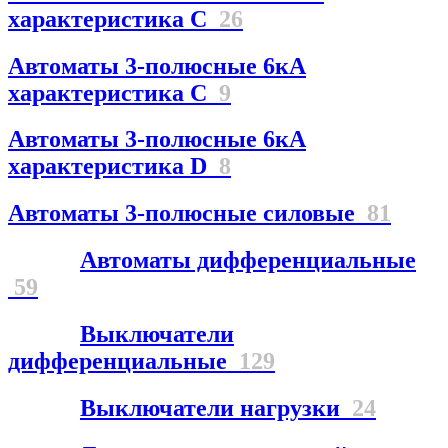
характеристика С
26
Автоматы 3-полюсные 6кА
характеристика C
9
Автоматы 3-полюсные 6кА
характеристика D
8
Автоматы 3-полюсные силовые
81
Автоматы дифференциальные
59
Выключатели
дифференциальные
129
Выключатели нагрузки
24