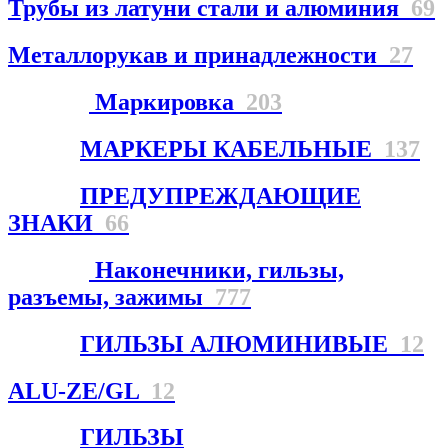
Трубы из латуни стали и алюминия
69
Металлорукав и принадлежности
27
Маркировка
203
МАРКЕРЫ КАБЕЛЬНЫЕ
137
ПРЕДУПРЕЖДАЮЩИЕ
ЗНАКИ
66
Наконечники, гильзы,
разъемы, зажимы
777
ГИЛЬЗЫ АЛЮМИНИВЫЕ
12
ALU-ZE/GL
12
ГИЛЬЗЫ