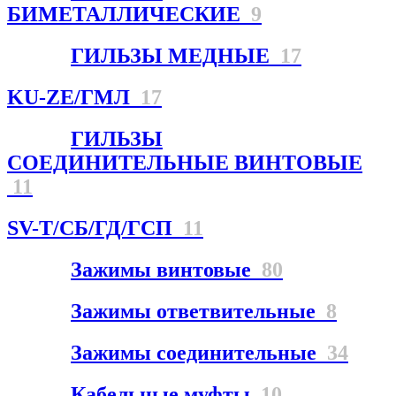
БИМЕТАЛЛИЧЕСКИЕ
9
ГИЛЬЗЫ МЕДНЫЕ
17
KU-ZE/ГМЛ
17
ГИЛЬЗЫ
СОЕДИНИТЕЛЬНЫЕ ВИНТОВЫЕ
11
SV-T/СБ/ГД/ГСП
11
Зажимы винтовые
80
Зажимы ответвительные
8
Зажимы соединительные
34
Кабельные муфты
10