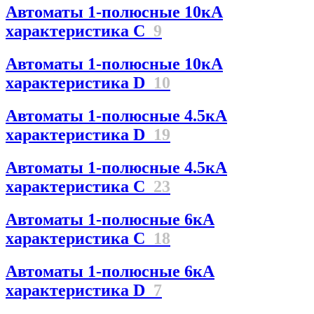
Автоматы 1-полюсные 10кА
характеристика C
9
Автоматы 1-полюсные 10кА
характеристика D
10
Автоматы 1-полюсные 4.5кА
характеристика D
19
Автоматы 1-полюсные 4.5кА
характеристика С
23
Автоматы 1-полюсные 6кА
характеристика C
18
Автоматы 1-полюсные 6кА
характеристика D
7