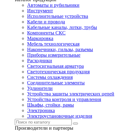
Автоматы и рубильники
Инструмент
Исполнительные устройства
Кабели и провода
Кабельные каналы, лотки, трубы
Компоненты СКС
Маркировка
Мебель технологическая
Наконечники, гильзы, разъемы
Приборы измерительные
Расходники
Светосигнальная арматура
Светотехническая продукция
Системы охлаждения
Соединительные элементы
Удлинители
Устройства защиты электрических цепей
Устройства контроля и управления
Шкафы, стойки, рамы
Электроника
Электроустановочные изделия
Производители и партнеры