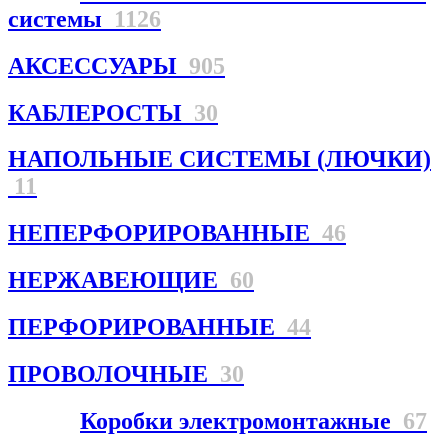
системы
1126
АКСЕССУАРЫ
905
КАБЛЕРОСТЫ
30
НАПОЛЬНЫЕ СИСТЕМЫ (ЛЮЧКИ)
11
НЕПЕРФОРИРОВАННЫЕ
46
НЕРЖАВЕЮЩИЕ
60
ПЕРФОРИРОВАННЫЕ
44
ПРОВОЛОЧНЫЕ
30
Коробки электромонтажные
67