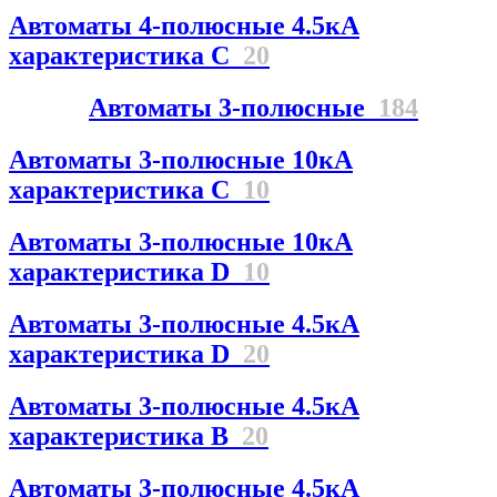
Автоматы 4-полюсные 4.5кА
характеристика С
20
Автоматы 3-полюсные
184
Автоматы 3-полюсные 10кА
характеристика C
10
Автоматы 3-полюсные 10кА
характеристика D
10
Автоматы 3-полюсные 4.5кА
характеристика D
20
Автоматы 3-полюсные 4.5кА
характеристика В
20
Автоматы 3-полюсные 4.5кА