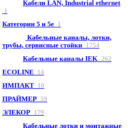
Кабели LAN, Industrial ethernet
1
Категории 5 и 5е
1
Кабельные каналы, лотки,
трубы, сервисные стойки
1754
Кабельные каналы IEK
262
ECOLINE
14
ИМПАКТ
10
ПРАЙМЕР
59
ЭЛЕКОР
179
Кабельные лотки и монтажные