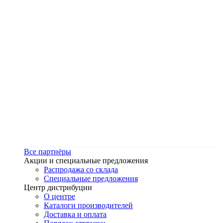
Все партнёры
Акции и специальные предложения
Распродажа со склада
Специальные предложения
Центр дистрибуции
О центре
Каталоги производителей
Доставка и оплата