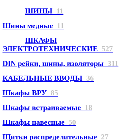
ШИНЫ
11
Шины медные
11
ШКАФЫ
ЭЛЕКТРОТЕХНИЧЕСКИЕ
527
DIN рейки, шины, изоляторы
311
КАБЕЛЬНЫЕ ВВОДЫ
36
Шкафы ВРУ
85
Шкафы встраиваемые
18
Шкафы навесные
50
Щитки распределительные
27