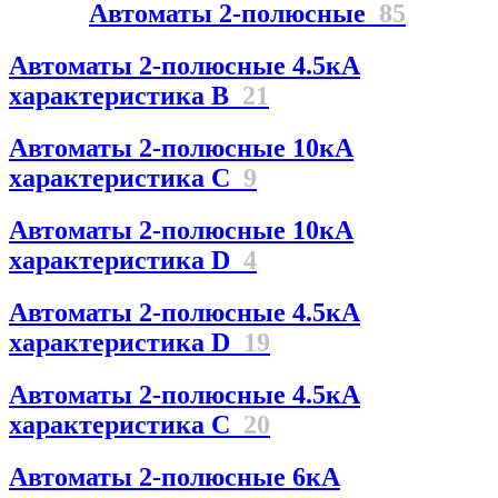
Автоматы 2-полюсные
85
Автоматы 2-полюсные 4.5кА
характеристика В
21
Автоматы 2-полюсные 10кА
характеристика C
9
Автоматы 2-полюсные 10кА
характеристика D
4
Автоматы 2-полюсные 4.5кА
характеристика D
19
Автоматы 2-полюсные 4.5кА
характеристика С
20
Автоматы 2-полюсные 6кА