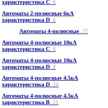
характеристика C
6
Автоматы 2-полюсные 6кА
характеристика D
6
Автоматы 4-полюсные
77
Автоматы 4-полюсные 10кА
характеристика C
8
Автоматы 4-полюсные 10кА
характеристика D
8
Автоматы 4-полюсные 4.5кА
характеристика D
20
Автоматы 4-полюсные 4.5кА
характеристика В
21