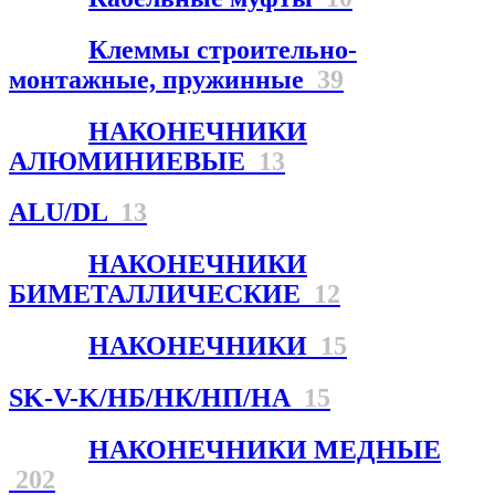
Клеммы строительно-
монтажные, пружинные
39
НАКОНЕЧНИКИ
АЛЮМИНИЕВЫЕ
13
ALU/DL
13
НАКОНЕЧНИКИ
БИМЕТАЛЛИЧЕСКИЕ
12
НАКОНЕЧНИКИ
15
SK-V-K/НБ/НК/НП/НА
15
НАКОНЕЧНИКИ МЕДНЫЕ
202