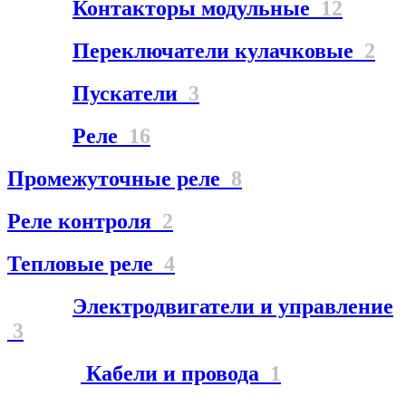
Контакторы модульные
12
Переключатели кулачковые
2
Пускатели
3
Реле
16
Промежуточные реле
8
Реле контроля
2
Тепловые реле
4
Электродвигатели и управление
3
Кабели и провода
1