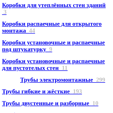
Коробки для утеплённых стен зданий
3
Коробки распаечные для открытого
монтажа
44
Коробки установочные и распаечные
под штукатурку
9
Коробки установочные и распаечные
для пустотелых стен
11
Трубы электромонтажные
299
Трубы гибкие и жёсткие
193
Трубы двустенные и разборные
10