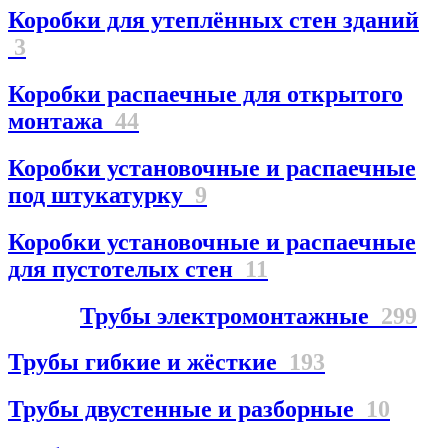
Коробки для утеплённых стен зданий
3
Коробки распаечные для открытого
монтажа
44
Коробки установочные и распаечные
под штукатурку
9
Коробки установочные и распаечные
для пустотелых стен
11
Трубы электромонтажные
299
Трубы гибкие и жёсткие
193
Трубы двустенные и разборные
10