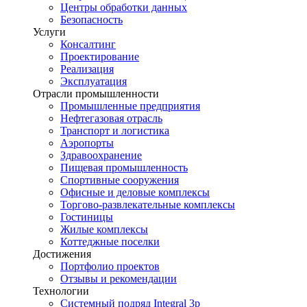
Центры обработки данных
Безопасность
Услуги
Консалтинг
Проектирование
Реализация
Эксплуатация
Отрасли промышленности
Промышленные предприятия
Нефтегазовая отрасль
Транспорт и логистика
Аэропорты
Здравоохранение
Пищевая промышленность
Спортивные сооружения
Офисные и деловые комплексы
Торгово-развлекательные комплексы
Гостиницы
Жилые комплексы
Коттеджные поселки
Достижения
Портфолио проектов
Отзывы и рекомендации
Технологии
Системный подряд Integral 3p