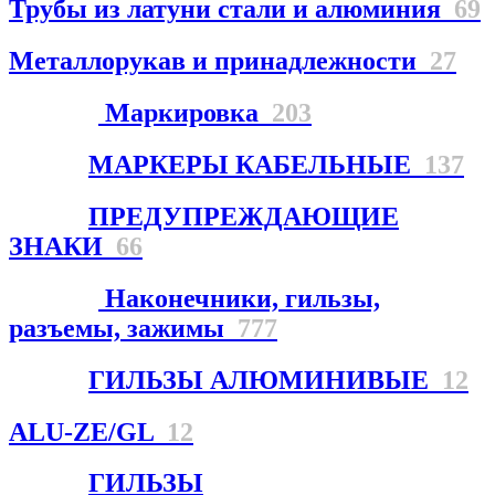
Трубы из латуни стали и алюминия
69
Металлорукав и принадлежности
27
Маркировка
203
МАРКЕРЫ КАБЕЛЬНЫЕ
137
ПРЕДУПРЕЖДАЮЩИЕ
ЗНАКИ
66
Наконечники, гильзы,
разъемы, зажимы
777
ГИЛЬЗЫ АЛЮМИНИВЫЕ
12
ALU-ZE/GL
12
ГИЛЬЗЫ