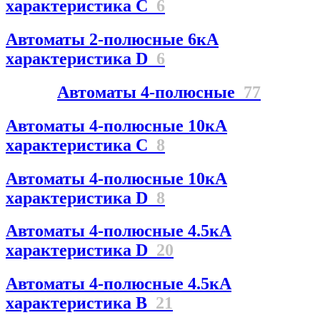
характеристика C
6
Автоматы 2-полюсные 6кА
характеристика D
6
Автоматы 4-полюсные
77
Автоматы 4-полюсные 10кА
характеристика C
8
Автоматы 4-полюсные 10кА
характеристика D
8
Автоматы 4-полюсные 4.5кА
характеристика D
20
Автоматы 4-полюсные 4.5кА
характеристика В
21