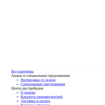
Все партнёры
Акции и специальные предложения
Распродажа со склада
Специальные предложения
Центр дистрибуции
О центре
Каталоги производителей
Доставка и оплата