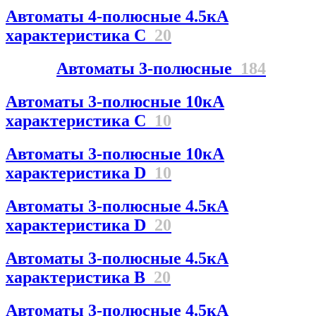
Автоматы 4-полюсные 4.5кА
характеристика С
20
Автоматы 3-полюсные
184
Автоматы 3-полюсные 10кА
характеристика C
10
Автоматы 3-полюсные 10кА
характеристика D
10
Автоматы 3-полюсные 4.5кА
характеристика D
20
Автоматы 3-полюсные 4.5кА
характеристика В
20
Автоматы 3-полюсные 4.5кА