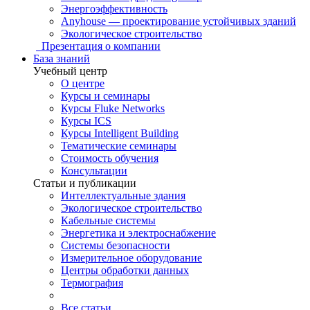
Энергоэффективность
Anyhouse — проектирование устойчивых зданий
Экологическое строительство
Презентация о компании
База знаний
Учебный центр
О центре
Курсы и семинары
Курсы Fluke Networks
Курсы ICS
Курсы Intelligent Building
Тематические семинары
Стоимость обучения
Консультации
Статьи и публикации
Интеллектуальные здания
Экологическое строительство
Кабельные системы
Энергетика и электроснабжение
Системы безопасности
Измерительное оборудование
Центры обработки данных
Термография
Все статьи