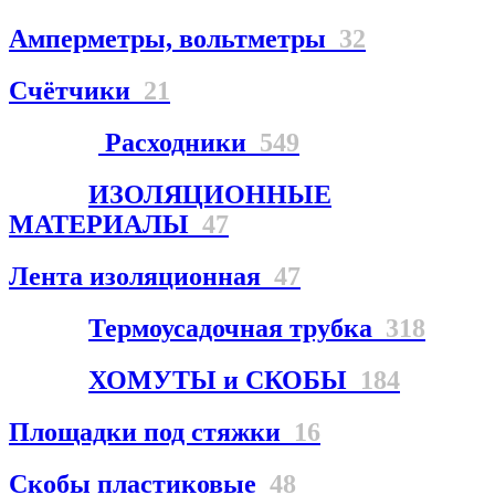
Амперметры, вольтметры
32
Счётчики
21
Расходники
549
ИЗОЛЯЦИОННЫЕ
МАТЕРИАЛЫ
47
Лента изоляционная
47
Термоусадочная трубка
318
ХОМУТЫ и СКОБЫ
184
Площадки под стяжки
16
Скобы пластиковые
48