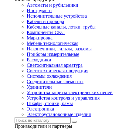
Автоматы и рубильники
Инструмент
Исполнительные устройства
Кабели и провода
Кабельные каналы, лотки, трубы
Компоненты СКС
Маркировка
Мебель технологическая
Наконечники, гильзы, разъемы
Приборы измерительные
Расходники
Светосигнальная арматура
Светотехническая продукция
Системы охлаждения
Соединительные элементы
Удлинители
Устройства защиты электрических цепей
Устройства контроля и управления
Шкафы, стойки, рамы
Электроника
Электроустановочные изделия
Производители и партнеры