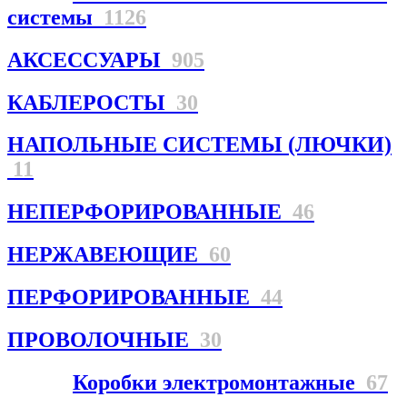
системы
1126
АКСЕССУАРЫ
905
КАБЛЕРОСТЫ
30
НАПОЛЬНЫЕ СИСТЕМЫ (ЛЮЧКИ)
11
НЕПЕРФОРИРОВАННЫЕ
46
НЕРЖАВЕЮЩИЕ
60
ПЕРФОРИРОВАННЫЕ
44
ПРОВОЛОЧНЫЕ
30
Коробки электромонтажные
67