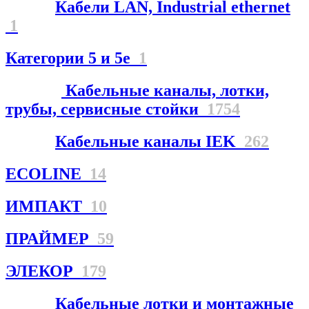
Кабели LAN, Industrial ethernet
1
Категории 5 и 5е
1
Кабельные каналы, лотки,
трубы, сервисные стойки
1754
Кабельные каналы IEK
262
ECOLINE
14
ИМПАКТ
10
ПРАЙМЕР
59
ЭЛЕКОР
179
Кабельные лотки и монтажные