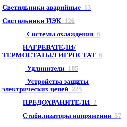
Светильники аварийные
13
Светильники ИЭК
126
Системы охлаждения
6
НАГРЕВАТЕЛИ/
ТЕРМОСТАТЫ/ГИГРОСТАТ
6
Удлинители
105
Устройства защиты
электрических цепей
225
ПРЕДОХРАНИТЕЛИ
2
Стабилизаторы напряжения
57