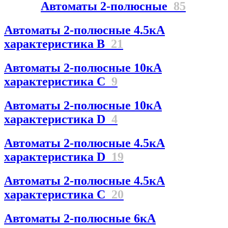
Автоматы 2-полюсные
85
Автоматы 2-полюсные 4.5кА
характеристика В
21
Автоматы 2-полюсные 10кА
характеристика C
9
Автоматы 2-полюсные 10кА
характеристика D
4
Автоматы 2-полюсные 4.5кА
характеристика D
19
Автоматы 2-полюсные 4.5кА
характеристика С
20
Автоматы 2-полюсные 6кА