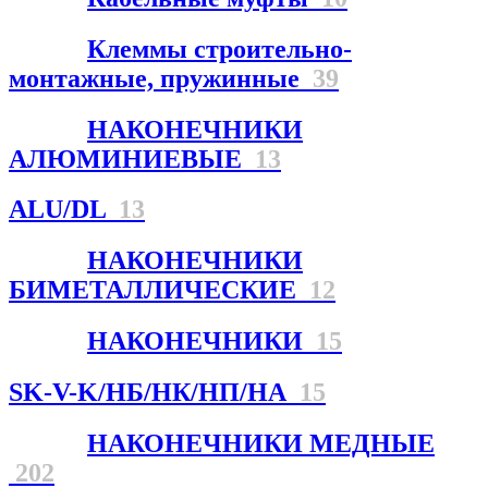
Клеммы строительно-
монтажные, пружинные
39
НАКОНЕЧНИКИ
АЛЮМИНИЕВЫЕ
13
ALU/DL
13
НАКОНЕЧНИКИ
БИМЕТАЛЛИЧЕСКИЕ
12
НАКОНЕЧНИКИ
15
SK-V-K/НБ/НК/НП/НА
15
НАКОНЕЧНИКИ МЕДНЫЕ
202