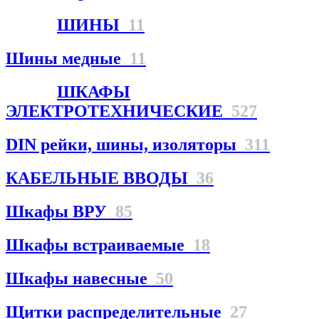
ШИНЫ
11
Шины медные
11
ШКАФЫ
ЭЛЕКТРОТЕХНИЧЕСКИЕ
527
DIN рейки, шины, изоляторы
311
КАБЕЛЬНЫЕ ВВОДЫ
36
Шкафы ВРУ
85
Шкафы встраиваемые
18
Шкафы навесные
50
Щитки распределительные
27