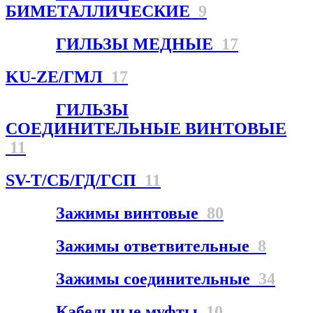
БИМЕТАЛЛИЧЕСКИЕ
9
ГИЛЬЗЫ МЕДНЫЕ
17
KU-ZE/ГМЛ
17
ГИЛЬЗЫ
СОЕДИНИТЕЛЬНЫЕ ВИНТОВЫЕ
11
SV-T/СБ/ГД/ГСП
11
Зажимы винтовые
80
Зажимы ответвительные
8
Зажимы соединительные
34
Кабельные муфты
10