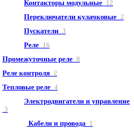
Контакторы модульные
12
Переключатели кулачковые
2
Пускатели
3
Реле
16
Промежуточные реле
8
Реле контроля
2
Тепловые реле
4
Электродвигатели и управление
3
Кабели и провода
1