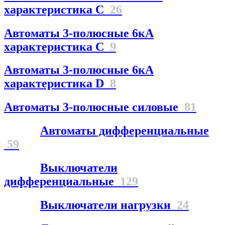
характеристика С
26
Автоматы 3-полюсные 6кА
характеристика C
9
Автоматы 3-полюсные 6кА
характеристика D
8
Автоматы 3-полюсные силовые
81
Автоматы дифференциальные
59
Выключатели
дифференциальные
129
Выключатели нагрузки
24