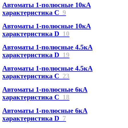
Автоматы 1-полюсные 10кА
характеристика C
9
Автоматы 1-полюсные 10кА
характеристика D
10
Автоматы 1-полюсные 4.5кА
характеристика D
19
Автоматы 1-полюсные 4.5кА
характеристика С
23
Автоматы 1-полюсные 6кА
характеристика C
18
Автоматы 1-полюсные 6кА
характеристика D
7