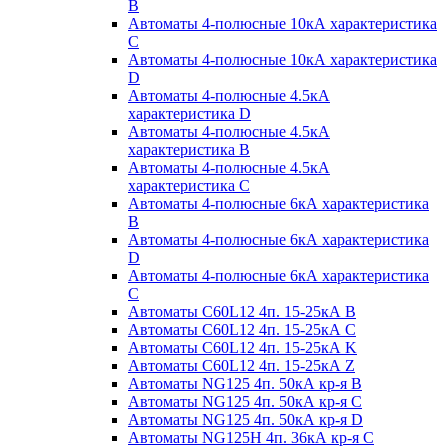
B
Автоматы 4-полюсные 10кА характеристика
C
Автоматы 4-полюсные 10кА характеристика
D
Автоматы 4-полюсные 4.5кА
характеристика D
Автоматы 4-полюсные 4.5кА
характеристика В
Автоматы 4-полюсные 4.5кА
характеристика С
Автоматы 4-полюсные 6кА характеристика
B
Автоматы 4-полюсные 6кА характеристика
D
Автоматы 4-полюсные 6кА характеристика
С
Автоматы C60L12 4п. 15-25кА B
Автоматы C60L12 4п. 15-25кА C
Автоматы C60L12 4п. 15-25кА K
Автоматы C60L12 4п. 15-25кА Z
Автоматы NG125 4п. 50кА кр-я B
Автоматы NG125 4п. 50кА кр-я C
Автоматы NG125 4п. 50кА кр-я D
Автоматы NG125H 4п. 36кА кр-я C