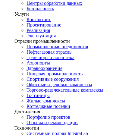
Центры обработки данных
Безопасность
Услуги
Консалтинг
Проектирование
Реализация
Эксплуатация
Отрасли промышленности
Промышленные предприятия
Нефтегазовая отрасль
Транспорт и логистика
Аэропорты
Здравоохранение
Пищевая промышленность
Спортивные сооружения
Офисные и деловые комплексы
Торгово-развлекательные комплексы
Гостиницы
Жилые комплексы
Коттеджные поселки
Достижения
Портфолио проектов
Отзывы и рекомендации
Технологии
Системный подряд Integral 3p