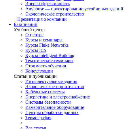
Энергоэффективность
Anyhouse — проектирование устойчивых зданий
Экологическое строительство
Презентация о компании
База знаний
Учебный центр
О центре
Курсы и семинары
Курсы Fluke Networks
Курсы ICS
Курсы Intelligent Building
Тематические семинары
Стоимость обучения
Консультации
Статьи и публикации
Интеллектуальные здания
Экологическое строительство
Кабельные системы
Энергетика и электроснабжение
Системы безопасности
Измерительное оборудование
Центры обработки данных
Термография
Все статьи