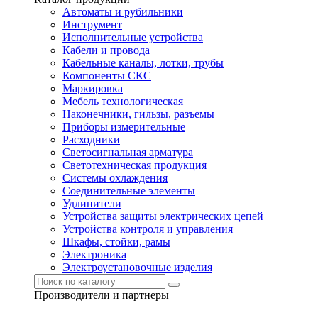
Автоматы и рубильники
Инструмент
Исполнительные устройства
Кабели и провода
Кабельные каналы, лотки, трубы
Компоненты СКС
Маркировка
Мебель технологическая
Наконечники, гильзы, разъемы
Приборы измерительные
Расходники
Светосигнальная арматура
Светотехническая продукция
Системы охлаждения
Соединительные элементы
Удлинители
Устройства защиты электрических цепей
Устройства контроля и управления
Шкафы, стойки, рамы
Электроника
Электроустановочные изделия
Производители и партнеры