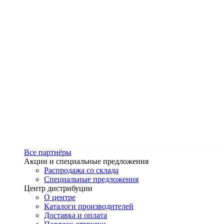
Все партнёры
Акции и специальные предложения
Распродажа со склада
Специальные предложения
Центр дистрибуции
О центре
Каталоги производителей
Доставка и оплата