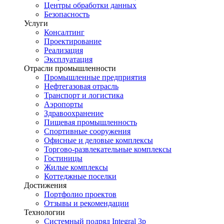
Центры обработки данных
Безопасность
Услуги
Консалтинг
Проектирование
Реализация
Эксплуатация
Отрасли промышленности
Промышленные предприятия
Нефтегазовая отрасль
Транспорт и логистика
Аэропорты
Здравоохранение
Пищевая промышленность
Спортивные сооружения
Офисные и деловые комплексы
Торгово-развлекательные комплексы
Гостиницы
Жилые комплексы
Коттеджные поселки
Достижения
Портфолио проектов
Отзывы и рекомендации
Технологии
Системный подряд Integral 3p