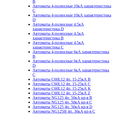
B
Автоматы 4-полюсные 10кА характеристика
C
Автоматы 4-полюсные 10кА характеристика
D
Автоматы 4-полюсные 4.5кА
характеристика D
Автоматы 4-полюсные 4.5кА
характеристика В
Автоматы 4-полюсные 4.5кА
характеристика С
Автоматы 4-полюсные 6кА характеристика
B
Автоматы 4-полюсные 6кА характеристика
D
Автоматы 4-полюсные 6кА характеристика
С
Автоматы C60L12 4п. 15-25кА B
Автоматы C60L12 4п. 15-25кА C
Автоматы C60L12 4п. 15-25кА K
Автоматы C60L12 4п. 15-25кА Z
Автоматы NG125 4п. 50кА кр-я B
Автоматы NG125 4п. 50кА кр-я C
Автоматы NG125 4п. 50кА кр-я D
Автоматы NG125H 4п. 36кА кр-я C