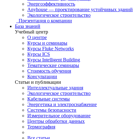
Энергоэффективность
Anyhouse — проектирование устойчивых зданий
Экологическое строительство
Презентация о компании
База знаний
Учебный центр
О центре
Курсы и семинары
Курсы Fluke Networks
Курсы ICS
Курсы Intelligent Building
Тематические семинары
Стоимость обучения
Консультации
Статьи и публикации
Интеллектуальные здания
Экологическое строительство
Кабельные системы
Энергетика и электроснабжение
Системы безопасности
Измерительное оборудование
Центры обработки данных
Термография
Все статьи