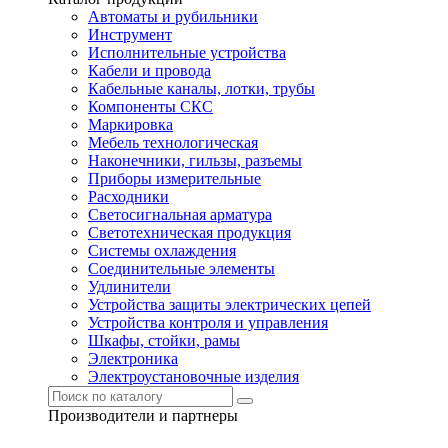
Автоматы и рубильники
Инструмент
Исполнительные устройства
Кабели и провода
Кабельные каналы, лотки, трубы
Компоненты СКС
Маркировка
Мебель технологическая
Наконечники, гильзы, разъемы
Приборы измерительные
Расходники
Светосигнальная арматура
Светотехническая продукция
Системы охлаждения
Соединительные элементы
Удлинители
Устройства защиты электрических цепей
Устройства контроля и управления
Шкафы, стойки, рамы
Электроника
Электроустановочные изделия
Производители и партнеры