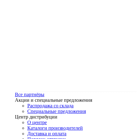
Все партнёры
Акции и специальные предложения
Распродажа со склада
Специальные предложения
Центр дистрибуции
О центре
Каталоги производителей
Доставка и оплата