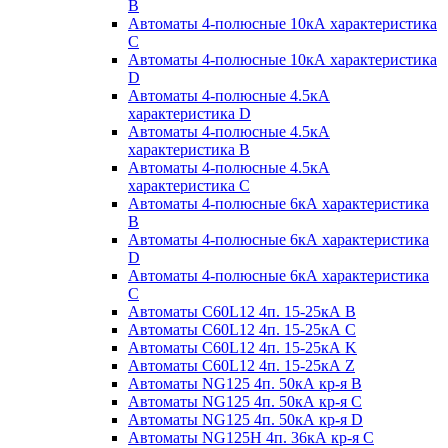
B
Автоматы 4-полюсные 10кА характеристика
C
Автоматы 4-полюсные 10кА характеристика
D
Автоматы 4-полюсные 4.5кА
характеристика D
Автоматы 4-полюсные 4.5кА
характеристика В
Автоматы 4-полюсные 4.5кА
характеристика С
Автоматы 4-полюсные 6кА характеристика
B
Автоматы 4-полюсные 6кА характеристика
D
Автоматы 4-полюсные 6кА характеристика
С
Автоматы C60L12 4п. 15-25кА B
Автоматы C60L12 4п. 15-25кА C
Автоматы C60L12 4п. 15-25кА K
Автоматы C60L12 4п. 15-25кА Z
Автоматы NG125 4п. 50кА кр-я B
Автоматы NG125 4п. 50кА кр-я C
Автоматы NG125 4п. 50кА кр-я D
Автоматы NG125H 4п. 36кА кр-я C