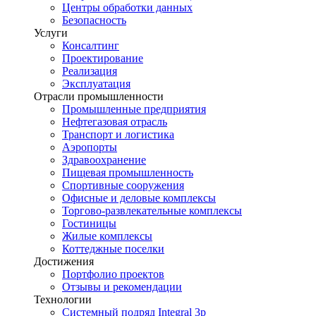
Центры обработки данных
Безопасность
Услуги
Консалтинг
Проектирование
Реализация
Эксплуатация
Отрасли промышленности
Промышленные предприятия
Нефтегазовая отрасль
Транспорт и логистика
Аэропорты
Здравоохранение
Пищевая промышленность
Спортивные сооружения
Офисные и деловые комплексы
Торгово-развлекательные комплексы
Гостиницы
Жилые комплексы
Коттеджные поселки
Достижения
Портфолио проектов
Отзывы и рекомендации
Технологии
Системный подряд Integral 3p