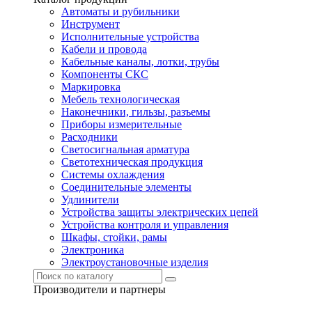
Автоматы и рубильники
Инструмент
Исполнительные устройства
Кабели и провода
Кабельные каналы, лотки, трубы
Компоненты СКС
Маркировка
Мебель технологическая
Наконечники, гильзы, разъемы
Приборы измерительные
Расходники
Светосигнальная арматура
Светотехническая продукция
Системы охлаждения
Соединительные элементы
Удлинители
Устройства защиты электрических цепей
Устройства контроля и управления
Шкафы, стойки, рамы
Электроника
Электроустановочные изделия
Производители и партнеры