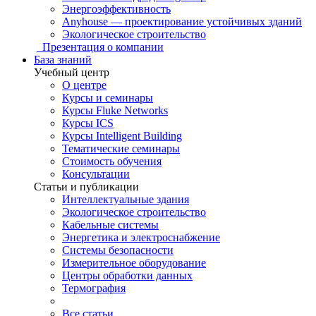
Энергоэффективность
Anyhouse — проектирование устойчивых зданий
Экологическое строительство
Презентация о компании
База знаний
Учебный центр
О центре
Курсы и семинары
Курсы Fluke Networks
Курсы ICS
Курсы Intelligent Building
Тематические семинары
Стоимость обучения
Консультации
Статьи и публикации
Интеллектуальные здания
Экологическое строительство
Кабельные системы
Энергетика и электроснабжение
Системы безопасности
Измерительное оборудование
Центры обработки данных
Термография
Все статьи