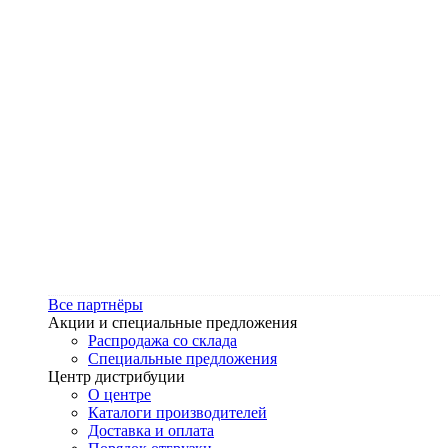
Все партнёры
Акции и специальные предложения
Распродажа со склада
Специальные предложения
Центр дистрибуции
О центре
Каталоги производителей
Доставка и оплата