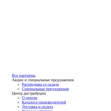
Все партнёры
Акции и специальные предложения
Распродажа со склада
Специальные предложения
Центр дистрибуции
О центре
Каталоги производителей
Доставка и оплата