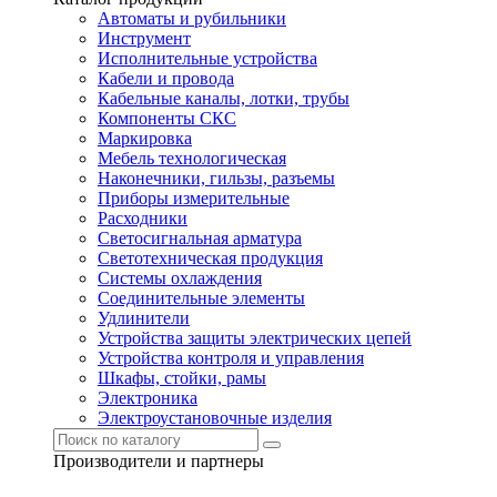
Автоматы и рубильники
Инструмент
Исполнительные устройства
Кабели и провода
Кабельные каналы, лотки, трубы
Компоненты СКС
Маркировка
Мебель технологическая
Наконечники, гильзы, разъемы
Приборы измерительные
Расходники
Светосигнальная арматура
Светотехническая продукция
Системы охлаждения
Соединительные элементы
Удлинители
Устройства защиты электрических цепей
Устройства контроля и управления
Шкафы, стойки, рамы
Электроника
Электроустановочные изделия
Производители и партнеры