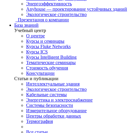
Энергоэффективность
Anyhouse — проектирование устойчивых зданий
Экологическое строительство
Презентация о компании
База знаний
Учебный центр
О центре
Курсы и семинары
Курсы Fluke Networks
Курсы ICS
Курсы Intelligent Building
Тематические семинары
Стоимость обучения
Консультации
Статьи и публикации
Интеллектуальные здания
Экологическое строительство
Кабельные системы
Энергетика и электроснабжение
Системы безопасности
Измерительное оборудование
Центры обработки данных
Термография
Все статьи