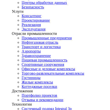
Центры обработки данных
Безопасность
Услуги
Консалтинг
Проектирование
Реализация
Эксплуатация
Отрасли промышленности
Промышленные предприятия
Нефтегазовая отрасль
Транспорт и логистика
Аэропорты
Здравоохранение
Пищевая промышленность
Спортивные сооружения
Офисные и деловые комплексы
Торгово-развлекательные комплексы
Гостиницы
Жилые комплексы
Коттеджные поселки
Достижения
Портфолио проектов
Отзывы и рекомендации
Технологии
Системный подряд Integral 3p