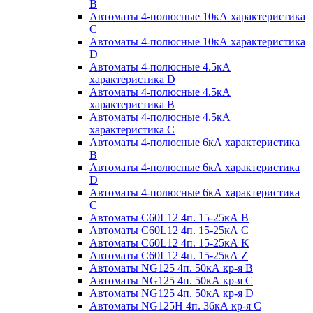
B
Автоматы 4-полюсные 10кА характеристика
C
Автоматы 4-полюсные 10кА характеристика
D
Автоматы 4-полюсные 4.5кА
характеристика D
Автоматы 4-полюсные 4.5кА
характеристика В
Автоматы 4-полюсные 4.5кА
характеристика С
Автоматы 4-полюсные 6кА характеристика
B
Автоматы 4-полюсные 6кА характеристика
D
Автоматы 4-полюсные 6кА характеристика
С
Автоматы C60L12 4п. 15-25кА B
Автоматы C60L12 4п. 15-25кА C
Автоматы C60L12 4п. 15-25кА K
Автоматы C60L12 4п. 15-25кА Z
Автоматы NG125 4п. 50кА кр-я B
Автоматы NG125 4п. 50кА кр-я C
Автоматы NG125 4п. 50кА кр-я D
Автоматы NG125H 4п. 36кА кр-я C