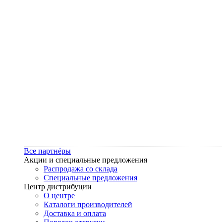
Все партнёры
Акции и специальные предложения
Распродажа со склада
Специальные предложения
Центр дистрибуции
О центре
Каталоги производителей
Доставка и оплата