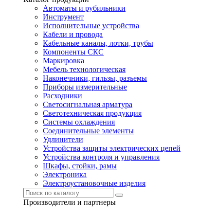
Автоматы и рубильники
Инструмент
Исполнительные устройства
Кабели и провода
Кабельные каналы, лотки, трубы
Компоненты СКС
Маркировка
Мебель технологическая
Наконечники, гильзы, разъемы
Приборы измерительные
Расходники
Светосигнальная арматура
Светотехническая продукция
Системы охлаждения
Соединительные элементы
Удлинители
Устройства защиты электрических цепей
Устройства контроля и управления
Шкафы, стойки, рамы
Электроника
Электроустановочные изделия
Производители и партнеры