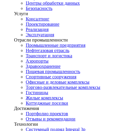
Центры обработки данных
Безопасность
Услуги
Консалтинг
Проектирование
Реализация
Эксплуатация
Отрасли промышленности
Промышленные предприятия
Нефтегазовая отрасль
Транспорт и логистика
Аэропорты
Здравоохранение
Пищевая промышленность
Спортивные сооружения
Офисные и деловые комплексы
Торгово-развлекательные комплексы
Гостиницы
Жилые комплексы
Коттеджные поселки
Достижения
Портфолио проектов
Отзывы и рекомендации
Технологии
Системный подряд Integral 3p