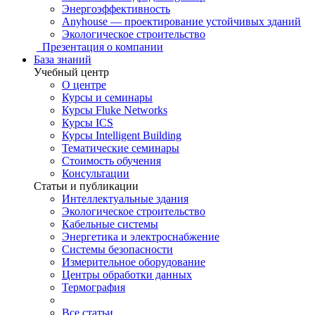
Энергоэффективность
Anyhouse — проектирование устойчивых зданий
Экологическое строительство
Презентация о компании
База знаний
Учебный центр
О центре
Курсы и семинары
Курсы Fluke Networks
Курсы ICS
Курсы Intelligent Building
Тематические семинары
Стоимость обучения
Консультации
Статьи и публикации
Интеллектуальные здания
Экологическое строительство
Кабельные системы
Энергетика и электроснабжение
Системы безопасности
Измерительное оборудование
Центры обработки данных
Термография
Все статьи