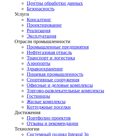
Центры обработки данных
Безопасность
Услуги
Консалтинг
Проектирование
Реализация
Эксплуатация
Отрасли промышленности
Промышленные предприятия
Нефтегазовая отрасль
Транспорт и логистика
Аэропорты
Здравоохранение
Пищевая промышленность
Спортивные сооружения
Офисные и деловые комплексы
Торгово-развлекательные комплексы
Гостиницы
Жилые комплексы
Коттеджные поселки
Достижения
Портфолио проектов
Отзывы и рекомендации
Технологии
Системный подряд Integral 3p