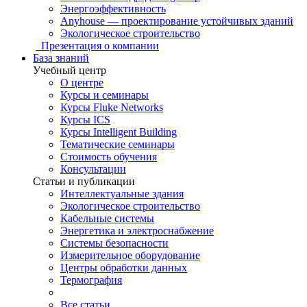
Энергоэффективность
Anyhouse — проектирование устойчивых зданий
Экологическое строительство
Презентация о компании
База знаний
Учебный центр
О центре
Курсы и семинары
Курсы Fluke Networks
Курсы ICS
Курсы Intelligent Building
Тематические семинары
Стоимость обучения
Консультации
Статьи и публикации
Интеллектуальные здания
Экологическое строительство
Кабельные системы
Энергетика и электроснабжение
Системы безопасности
Измерительное оборудование
Центры обработки данных
Термография
Все статьи