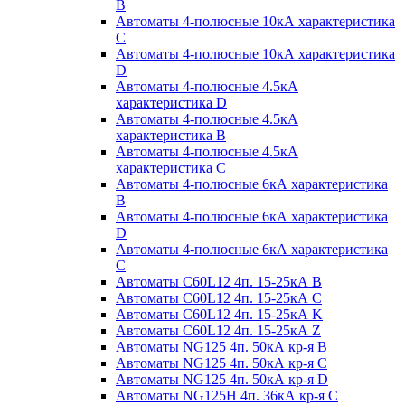
B
Автоматы 4-полюсные 10кА характеристика
C
Автоматы 4-полюсные 10кА характеристика
D
Автоматы 4-полюсные 4.5кА
характеристика D
Автоматы 4-полюсные 4.5кА
характеристика В
Автоматы 4-полюсные 4.5кА
характеристика С
Автоматы 4-полюсные 6кА характеристика
B
Автоматы 4-полюсные 6кА характеристика
D
Автоматы 4-полюсные 6кА характеристика
С
Автоматы C60L12 4п. 15-25кА B
Автоматы C60L12 4п. 15-25кА C
Автоматы C60L12 4п. 15-25кА K
Автоматы C60L12 4п. 15-25кА Z
Автоматы NG125 4п. 50кА кр-я B
Автоматы NG125 4п. 50кА кр-я C
Автоматы NG125 4п. 50кА кр-я D
Автоматы NG125H 4п. 36кА кр-я C