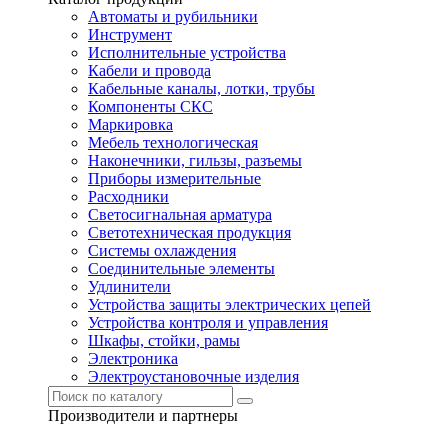
Автоматы и рубильники
Инструмент
Исполнительные устройства
Кабели и провода
Кабельные каналы, лотки, трубы
Компоненты СКС
Маркировка
Мебель технологическая
Наконечники, гильзы, разъемы
Приборы измерительные
Расходники
Светосигнальная арматура
Светотехническая продукция
Системы охлаждения
Соединительные элементы
Удлинители
Устройства защиты электрических цепей
Устройства контроля и управления
Шкафы, стойки, рамы
Электроника
Электроустановочные изделия
Производители и партнеры