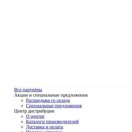
Все партнёры
Акции и специальные предложения
Распродажа со склада
Специальные предложения
Центр дистрибуции
О центре
Каталоги производителей
Доставка и оплата