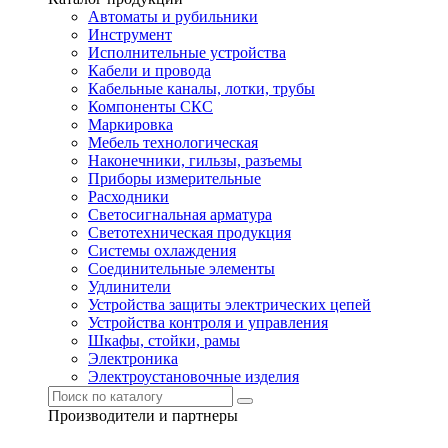
Автоматы и рубильники
Инструмент
Исполнительные устройства
Кабели и провода
Кабельные каналы, лотки, трубы
Компоненты СКС
Маркировка
Мебель технологическая
Наконечники, гильзы, разъемы
Приборы измерительные
Расходники
Светосигнальная арматура
Светотехническая продукция
Системы охлаждения
Соединительные элементы
Удлинители
Устройства защиты электрических цепей
Устройства контроля и управления
Шкафы, стойки, рамы
Электроника
Электроустановочные изделия
Производители и партнеры