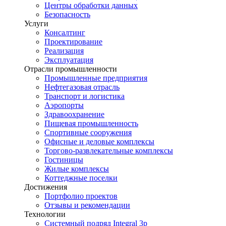
Центры обработки данных
Безопасность
Услуги
Консалтинг
Проектирование
Реализация
Эксплуатация
Отрасли промышленности
Промышленные предприятия
Нефтегазовая отрасль
Транспорт и логистика
Аэропорты
Здравоохранение
Пищевая промышленность
Спортивные сооружения
Офисные и деловые комплексы
Торгово-развлекательные комплексы
Гостиницы
Жилые комплексы
Коттеджные поселки
Достижения
Портфолио проектов
Отзывы и рекомендации
Технологии
Системный подряд Integral 3p