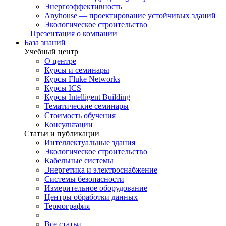
Энергоэффективность
Anyhouse — проектирование устойчивых зданий
Экологическое строительство
Презентация о компании
База знаний
Учебный центр
О центре
Курсы и семинары
Курсы Fluke Networks
Курсы ICS
Курсы Intelligent Building
Тематические семинары
Стоимость обучения
Консультации
Статьи и публикации
Интеллектуальные здания
Экологическое строительство
Кабельные системы
Энергетика и электроснабжение
Системы безопасности
Измерительное оборудование
Центры обработки данных
Термография
Все статьи