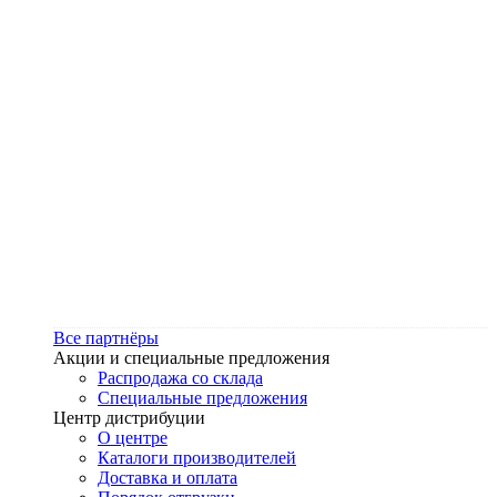
Все партнёры
Акции и специальные предложения
Распродажа со склада
Специальные предложения
Центр дистрибуции
О центре
Каталоги производителей
Доставка и оплата