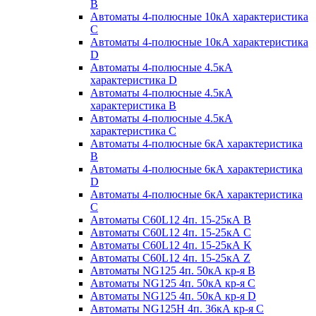
B
Автоматы 4-полюсные 10кА характеристика
C
Автоматы 4-полюсные 10кА характеристика
D
Автоматы 4-полюсные 4.5кА
характеристика D
Автоматы 4-полюсные 4.5кА
характеристика В
Автоматы 4-полюсные 4.5кА
характеристика С
Автоматы 4-полюсные 6кА характеристика
B
Автоматы 4-полюсные 6кА характеристика
D
Автоматы 4-полюсные 6кА характеристика
С
Автоматы C60L12 4п. 15-25кА B
Автоматы C60L12 4п. 15-25кА C
Автоматы C60L12 4п. 15-25кА K
Автоматы C60L12 4п. 15-25кА Z
Автоматы NG125 4п. 50кА кр-я B
Автоматы NG125 4п. 50кА кр-я C
Автоматы NG125 4п. 50кА кр-я D
Автоматы NG125H 4п. 36кА кр-я C