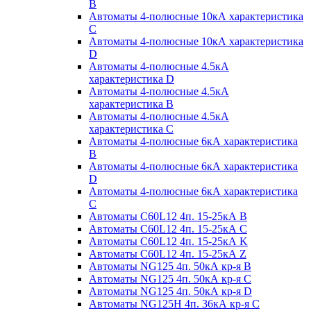
B
Автоматы 4-полюсные 10кА характеристика
C
Автоматы 4-полюсные 10кА характеристика
D
Автоматы 4-полюсные 4.5кА
характеристика D
Автоматы 4-полюсные 4.5кА
характеристика В
Автоматы 4-полюсные 4.5кА
характеристика С
Автоматы 4-полюсные 6кА характеристика
B
Автоматы 4-полюсные 6кА характеристика
D
Автоматы 4-полюсные 6кА характеристика
С
Автоматы C60L12 4п. 15-25кА B
Автоматы C60L12 4п. 15-25кА C
Автоматы C60L12 4п. 15-25кА K
Автоматы C60L12 4п. 15-25кА Z
Автоматы NG125 4п. 50кА кр-я B
Автоматы NG125 4п. 50кА кр-я C
Автоматы NG125 4п. 50кА кр-я D
Автоматы NG125H 4п. 36кА кр-я C