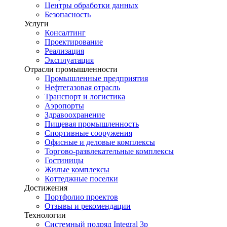
Центры обработки данных
Безопасность
Услуги
Консалтинг
Проектирование
Реализация
Эксплуатация
Отрасли промышленности
Промышленные предприятия
Нефтегазовая отрасль
Транспорт и логистика
Аэропорты
Здравоохранение
Пищевая промышленность
Спортивные сооружения
Офисные и деловые комплексы
Торгово-развлекательные комплексы
Гостиницы
Жилые комплексы
Коттеджные поселки
Достижения
Портфолио проектов
Отзывы и рекомендации
Технологии
Системный подряд Integral 3p