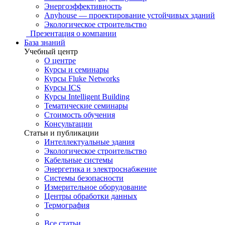
Энергоэффективность
Anyhouse — проектирование устойчивых зданий
Экологическое строительство
Презентация о компании
База знаний
Учебный центр
О центре
Курсы и семинары
Курсы Fluke Networks
Курсы ICS
Курсы Intelligent Building
Тематические семинары
Стоимость обучения
Консультации
Статьи и публикации
Интеллектуальные здания
Экологическое строительство
Кабельные системы
Энергетика и электроснабжение
Системы безопасности
Измерительное оборудование
Центры обработки данных
Термография
Все статьи