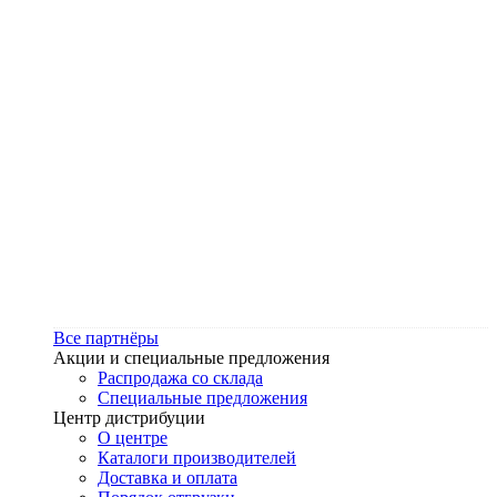
Все партнёры
Акции и специальные предложения
Распродажа со склада
Специальные предложения
Центр дистрибуции
О центре
Каталоги производителей
Доставка и оплата