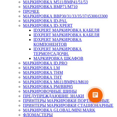
МАРКИРОВКА M511/BMP41/51/53
МАРКИРОВКА BMP71/M710
ПРОЧЕЕ
МАРКИРОВКА BBP30/31/33/35/37/i5300/i3300
МАРКИРОВКА ID-PAL
МАРКИРОВКА ID-XPERT
IDXPERT МАРКИРОВКА КАБЕЛЯ
IDXPERT МАРКИРОВКА КАБЕЛЯ
IDXPERT МАРКИРОВКА
КОМПОНЕНТОВ
IDXPERT МАРКИРОВКА
ТЕРМОУСАДОЧН.
МАРКИРОВКА ШКАФОВ
МАРКИРОВКА ID.PRO
МАРКИРОВКА LM
МАРКИРОВКА THM
МАРКИРОВКА THT
МАРКИРОВКА M611/BMP61/M610
МАРКИРОВКА PM/BBP85
МАРКИРОВОЧНЫЕ ШИНЫ
ПРЕДУПРЕЖДАЮЩИЕ ЗНАКИ
ПРИНТЕРЫ МАРКИРОВКИ ПОРТАТИВНЫЕ
ПРИНТЕРЫ МАРКИРОВКИ СТАЦИОНАРНЫЕ
МАРКИРОВКА GLOBAL/MINI MARK
ФЛОМАСТЕРЫ