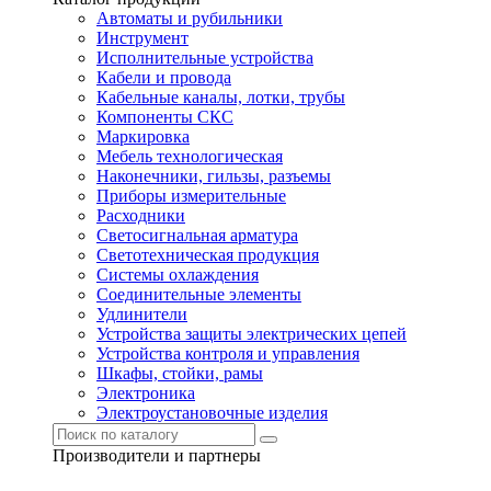
Автоматы и рубильники
Инструмент
Исполнительные устройства
Кабели и провода
Кабельные каналы, лотки, трубы
Компоненты СКС
Маркировка
Мебель технологическая
Наконечники, гильзы, разъемы
Приборы измерительные
Расходники
Светосигнальная арматура
Светотехническая продукция
Системы охлаждения
Соединительные элементы
Удлинители
Устройства защиты электрических цепей
Устройства контроля и управления
Шкафы, стойки, рамы
Электроника
Электроустановочные изделия
Производители и партнеры