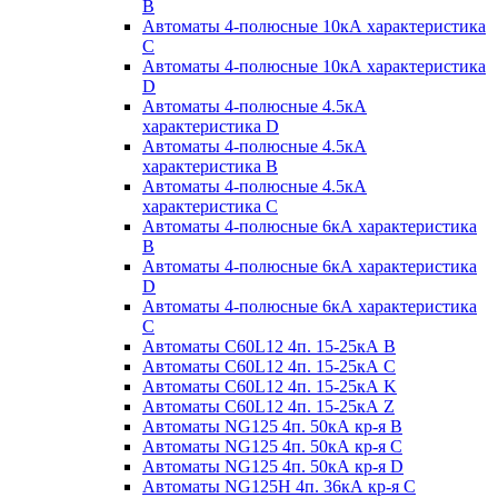
B
Автоматы 4-полюсные 10кА характеристика
C
Автоматы 4-полюсные 10кА характеристика
D
Автоматы 4-полюсные 4.5кА
характеристика D
Автоматы 4-полюсные 4.5кА
характеристика В
Автоматы 4-полюсные 4.5кА
характеристика С
Автоматы 4-полюсные 6кА характеристика
B
Автоматы 4-полюсные 6кА характеристика
D
Автоматы 4-полюсные 6кА характеристика
С
Автоматы C60L12 4п. 15-25кА B
Автоматы C60L12 4п. 15-25кА C
Автоматы C60L12 4п. 15-25кА K
Автоматы C60L12 4п. 15-25кА Z
Автоматы NG125 4п. 50кА кр-я B
Автоматы NG125 4п. 50кА кр-я C
Автоматы NG125 4п. 50кА кр-я D
Автоматы NG125H 4п. 36кА кр-я C