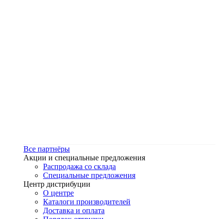
Все партнёры
Акции и специальные предложения
Распродажа со склада
Специальные предложения
Центр дистрибуции
О центре
Каталоги производителей
Доставка и оплата