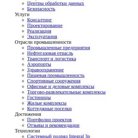
Центры обработки данных
Безопасность
Услуги
Консалтинг
Проектирование
Реализация
Эксплуатация
Отрасли промышленности
Промышленные предприятия
Нефтегазовая отрасль
Транспорт и логистика
Аэропорты
Здравоохранение
Пищевая промышленность
Спортивные сооружения
Офисные и деловые комплексы
Торгово-развлекательные комплексы
Гостиницы
Жилые комплексы
Коттеджные поселки
Достижения
Портфолио проектов
Отзывы и рекомендации
Технологии
Системный подряд Integral 3p