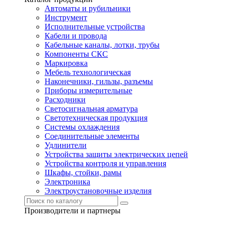
Автоматы и рубильники
Инструмент
Исполнительные устройства
Кабели и провода
Кабельные каналы, лотки, трубы
Компоненты СКС
Маркировка
Мебель технологическая
Наконечники, гильзы, разъемы
Приборы измерительные
Расходники
Светосигнальная арматура
Светотехническая продукция
Системы охлаждения
Соединительные элементы
Удлинители
Устройства защиты электрических цепей
Устройства контроля и управления
Шкафы, стойки, рамы
Электроника
Электроустановочные изделия
Производители и партнеры