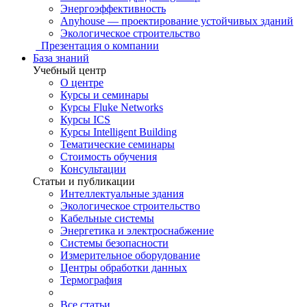
Энергоэффективность
Anyhouse — проектирование устойчивых зданий
Экологическое строительство
Презентация о компании
База знаний
Учебный центр
О центре
Курсы и семинары
Курсы Fluke Networks
Курсы ICS
Курсы Intelligent Building
Тематические семинары
Стоимость обучения
Консультации
Статьи и публикации
Интеллектуальные здания
Экологическое строительство
Кабельные системы
Энергетика и электроснабжение
Системы безопасности
Измерительное оборудование
Центры обработки данных
Термография
Все статьи