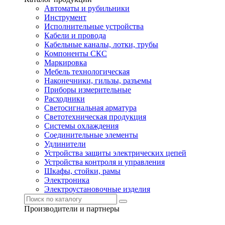
Автоматы и рубильники
Инструмент
Исполнительные устройства
Кабели и провода
Кабельные каналы, лотки, трубы
Компоненты СКС
Маркировка
Мебель технологическая
Наконечники, гильзы, разъемы
Приборы измерительные
Расходники
Светосигнальная арматура
Светотехническая продукция
Системы охлаждения
Соединительные элементы
Удлинители
Устройства защиты электрических цепей
Устройства контроля и управления
Шкафы, стойки, рамы
Электроника
Электроустановочные изделия
Производители и партнеры