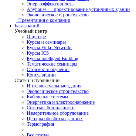
Энергоэффективность
Anyhouse — проектирование устойчивых зданий
Экологическое строительство
Презентация о компании
База знаний
Учебный центр
О центре
Курсы и семинары
Курсы Fluke Networks
Курсы ICS
Курсы Intelligent Building
Тематические семинары
Стоимость обучения
Консультации
Статьи и публикации
Интеллектуальные здания
Экологическое строительство
Кабельные системы
Энергетика и электроснабжение
Системы безопасности
Измерительное оборудование
Центры обработки данных
Термография
Все статьи