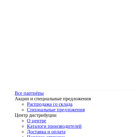
Все партнёры
Акции и специальные предложения
Распродажа со склада
Специальные предложения
Центр дистрибуции
О центре
Каталоги производителей
Доставка и оплата