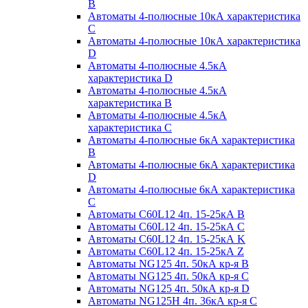
B
Автоматы 4-полюсные 10кА характеристика
C
Автоматы 4-полюсные 10кА характеристика
D
Автоматы 4-полюсные 4.5кА
характеристика D
Автоматы 4-полюсные 4.5кА
характеристика В
Автоматы 4-полюсные 4.5кА
характеристика С
Автоматы 4-полюсные 6кА характеристика
B
Автоматы 4-полюсные 6кА характеристика
D
Автоматы 4-полюсные 6кА характеристика
С
Автоматы C60L12 4п. 15-25кА B
Автоматы C60L12 4п. 15-25кА C
Автоматы C60L12 4п. 15-25кА K
Автоматы C60L12 4п. 15-25кА Z
Автоматы NG125 4п. 50кА кр-я B
Автоматы NG125 4п. 50кА кр-я C
Автоматы NG125 4п. 50кА кр-я D
Автоматы NG125H 4п. 36кА кр-я C