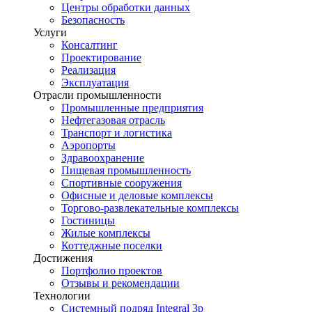
Центры обработки данных
Безопасность
Услуги
Консалтинг
Проектирование
Реализация
Эксплуатация
Отрасли промышленности
Промышленные предприятия
Нефтегазовая отрасль
Транспорт и логистика
Аэропорты
Здравоохранение
Пищевая промышленность
Спортивные сооружения
Офисные и деловые комплексы
Торгово-развлекательные комплексы
Гостиницы
Жилые комплексы
Коттеджные поселки
Достижения
Портфолио проектов
Отзывы и рекомендации
Технологии
Системный подряд Integral 3p