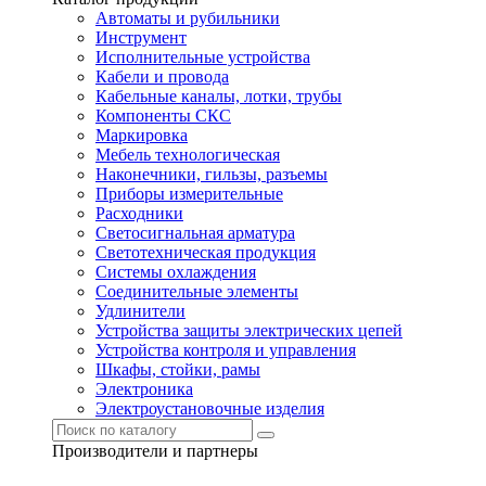
Автоматы и рубильники
Инструмент
Исполнительные устройства
Кабели и провода
Кабельные каналы, лотки, трубы
Компоненты СКС
Маркировка
Мебель технологическая
Наконечники, гильзы, разъемы
Приборы измерительные
Расходники
Светосигнальная арматура
Светотехническая продукция
Системы охлаждения
Соединительные элементы
Удлинители
Устройства защиты электрических цепей
Устройства контроля и управления
Шкафы, стойки, рамы
Электроника
Электроустановочные изделия
Производители и партнеры