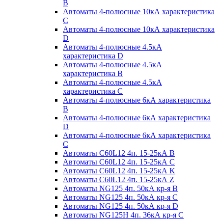
B
Автоматы 4-полюсные 10кА характеристика
C
Автоматы 4-полюсные 10кА характеристика
D
Автоматы 4-полюсные 4.5кА
характеристика D
Автоматы 4-полюсные 4.5кА
характеристика В
Автоматы 4-полюсные 4.5кА
характеристика С
Автоматы 4-полюсные 6кА характеристика
B
Автоматы 4-полюсные 6кА характеристика
D
Автоматы 4-полюсные 6кА характеристика
С
Автоматы C60L12 4п. 15-25кА B
Автоматы C60L12 4п. 15-25кА C
Автоматы C60L12 4п. 15-25кА K
Автоматы C60L12 4п. 15-25кА Z
Автоматы NG125 4п. 50кА кр-я B
Автоматы NG125 4п. 50кА кр-я C
Автоматы NG125 4п. 50кА кр-я D
Автоматы NG125H 4п. 36кА кр-я C