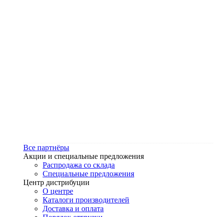
Все партнёры
Акции и специальные предложения
Распродажа со склада
Специальные предложения
Центр дистрибуции
О центре
Каталоги производителей
Доставка и оплата