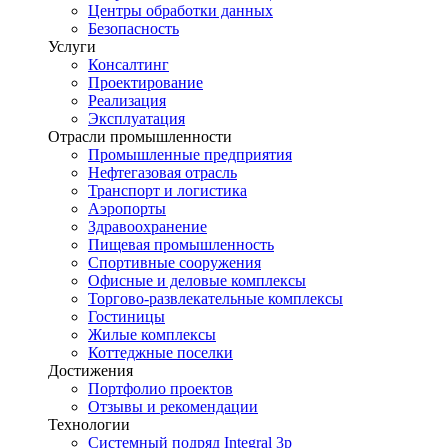
Центры обработки данных
Безопасность
Услуги
Консалтинг
Проектирование
Реализация
Эксплуатация
Отрасли промышленности
Промышленные предприятия
Нефтегазовая отрасль
Транспорт и логистика
Аэропорты
Здравоохранение
Пищевая промышленность
Спортивные сооружения
Офисные и деловые комплексы
Торгово-развлекательные комплексы
Гостиницы
Жилые комплексы
Коттеджные поселки
Достижения
Портфолио проектов
Отзывы и рекомендации
Технологии
Системный подряд Integral 3p