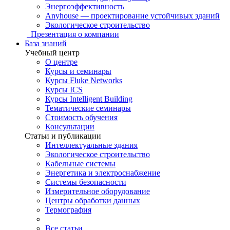
Энергоэффективность
Anyhouse — проектирование устойчивых зданий
Экологическое строительство
Презентация о компании
База знаний
Учебный центр
О центре
Курсы и семинары
Курсы Fluke Networks
Курсы ICS
Курсы Intelligent Building
Тематические семинары
Стоимость обучения
Консультации
Статьи и публикации
Интеллектуальные здания
Экологическое строительство
Кабельные системы
Энергетика и электроснабжение
Системы безопасности
Измерительное оборудование
Центры обработки данных
Термография
Все статьи