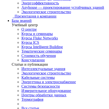
Энергоэффективность
Anyhouse — проектирование устойчивых зданий
Экологическое строительство
Презентация о компании
База знаний
Учебный центр
О центре
Курсы и семинары
Курсы Fluke Networks
Курсы ICS
Курсы Intelligent Building
Тематические семинары
Стоимость обучения
Консультации
Статьи и публикации
Интеллектуальные здания
Экологическое строительство
Кабельные системы
Энергетика и электроснабжение
Системы безопасности
Измерительное оборудование
Центры обработки данных
Термография
Все статьи