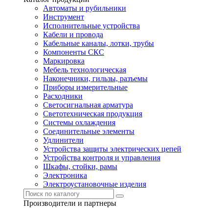
Автоматы и рубильники
Инструмент
Исполнительные устройства
Кабели и провода
Кабельные каналы, лотки, трубы
Компоненты СКС
Маркировка
Мебель технологическая
Наконечники, гильзы, разъемы
Приборы измерительные
Расходники
Светосигнальная арматура
Светотехническая продукция
Системы охлаждения
Соединительные элементы
Удлинители
Устройства защиты электрических цепей
Устройства контроля и управления
Шкафы, стойки, рамы
Электроника
Электроустановочные изделия
Производители и партнеры