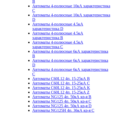
B
Автоматы 4-полюсные 10кА характеристика
C
Автоматы 4-полюсные 10кА характеристика
D
Автоматы 4-полюсные 4.5кА
характеристика D
Автоматы 4-полюсные 4.5кА
характеристика В
Автоматы 4-полюсные 4.5кА
характеристика С
Автоматы 4-полюсные 6кА характеристика
B
Автоматы 4-полюсные 6кА характеристика
D
Автоматы 4-полюсные 6кА характеристика
С
Автоматы C60L12 4п. 15-25кА B
Автоматы C60L12 4п. 15-25кА C
Автоматы C60L12 4п. 15-25кА K
Автоматы C60L12 4п. 15-25кА Z
Автоматы NG125 4п. 50кА кр-я B
Автоматы NG125 4п. 50кА кр-я C
Автоматы NG125 4п. 50кА кр-я D
Автоматы NG125H 4п. 36кА кр-я C