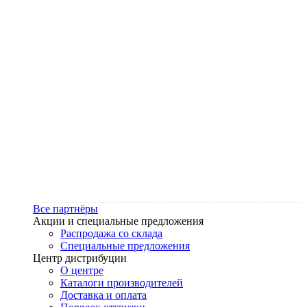
Все партнёры
Акции и специальные предложения
Распродажа со склада
Специальные предложения
Центр дистрибуции
О центре
Каталоги производителей
Доставка и оплата