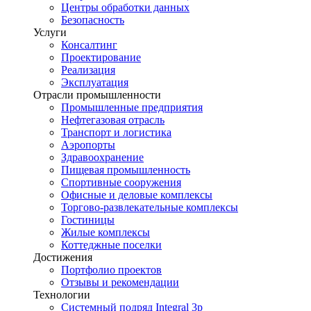
Центры обработки данных
Безопасность
Услуги
Консалтинг
Проектирование
Реализация
Эксплуатация
Отрасли промышленности
Промышленные предприятия
Нефтегазовая отрасль
Транспорт и логистика
Аэропорты
Здравоохранение
Пищевая промышленность
Спортивные сооружения
Офисные и деловые комплексы
Торгово-развлекательные комплексы
Гостиницы
Жилые комплексы
Коттеджные поселки
Достижения
Портфолио проектов
Отзывы и рекомендации
Технологии
Системный подряд Integral 3p